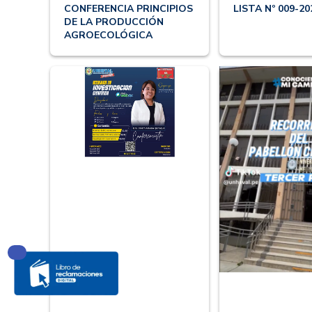
CONFERENCIA PRINCIPIOS
LISTA Nº 009-20
DE LA PRODUCCIÓN
AGROECOLÓGICA