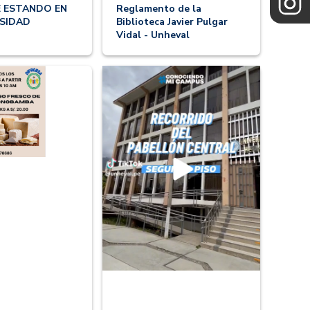
 ESTANDO EN
Reglamento de la
RSIDAD
Biblioteca Javier Pulgar
Vidal - Unheval