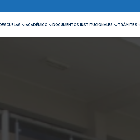
IO
ESCUELAS
ACADÉMICO
DOCUMENTOS INSTITUCIONALES
TRÁMITES