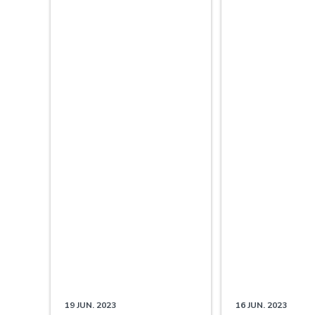
19 JUN. 2023
16 JUN. 2023