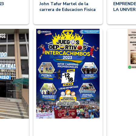
23
John Tafur Martel de la
EMPRENDE
carrera de Educacion Fisica
LA UNIVE