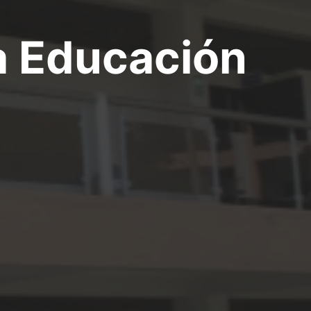
la Educación