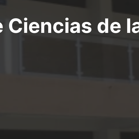
 Ciencias de 