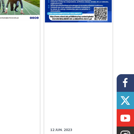
12 JUN. 2023