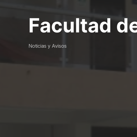
Facultad de
Noticias y Avisos