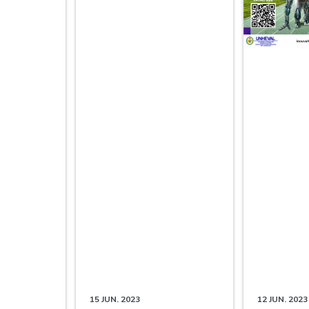
15 JUN. 2023
12 JUN. 2023