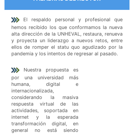
El respaldo personal y profesional que
hemos recibido los que conformamos la nueva
alta dirección de la UNHEVAL, restaura, renueva
y proyecta un liderazgo a nuevos retos, entre
ellos de romper el statu quo agudizado por la
pandemia y los intentos de regresar al pasado.
Nuestra propuesta es
por una universidad más
humana, digital e
internacionalizada,
considerando la masiva
respuesta virtual de las
actividades, soportada en
internet y la esperada
transformación digital, en
general no está siendo