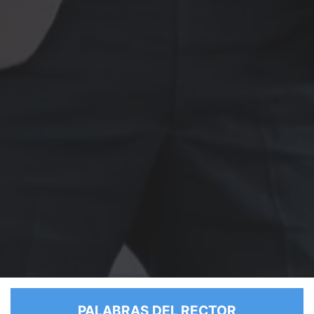
PALABRAS DEL RECTOR