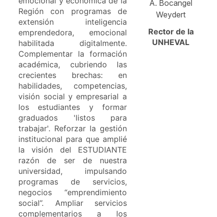
emocional y económica de la
A. Bocangel
Región con programas de
Weydert
extensión inteligencia
Rector de la
emprendedora, emocional
UNHEVAL
habilitada digitalmente.
Complementar la formación
académica, cubriendo las
crecientes brechas: en
habilidades, competencias,
visión social y empresarial a
los estudiantes y formar
graduados 'listos para
trabajar'. Reforzar la gestión
institucional para que amplié
la visión del ESTUDIANTE
razón de ser de nuestra
universidad, impulsando
programas de servicios,
negocios “emprendimiento
social”. Ampliar servicios
complementarios a los