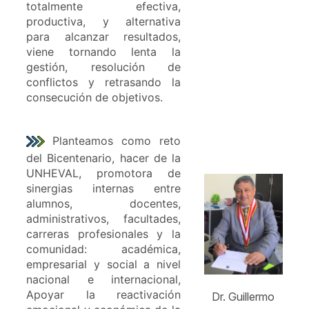
totalmente efectiva,
productiva, y alternativa
para alcanzar resultados,
viene tornando lenta la
gestión, resolución de
conflictos y retrasando la
consecución de objetivos.
Planteamos como reto
del Bicentenario, hacer de la
UNHEVAL, promotora de
sinergias internas entre
alumnos, docentes,
administrativos, facultades,
carreras profesionales y la
comunidad: académica,
empresarial y social a nivel
nacional e internacional,
Apoyar la reactivación
Dr. Guillermo