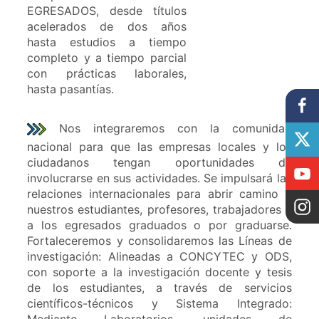
EGRESADOS, desde títulos
acelerados de dos años
hasta estudios a tiempo
completo y a tiempo parcial
con prácticas laborales,
hasta pasantías.
Nos integraremos con la comunidad
nacional para que las empresas locales y los
ciudadanos tengan oportunidades de
involucrarse en sus actividades. Se impulsará las
relaciones internacionales para abrir camino a
nuestros estudiantes, profesores, trabajadores y
a los egresados graduados o por graduarse.
Fortaleceremos y consolidaremos las Líneas de
investigación: Alineadas a CONCYTEC y ODS,
con soporte a la investigación docente y tesis
de los estudiantes, a través de servicios
científicos-técnicos y Sistema Integrado:
Mediante Laboratorios, unidades de