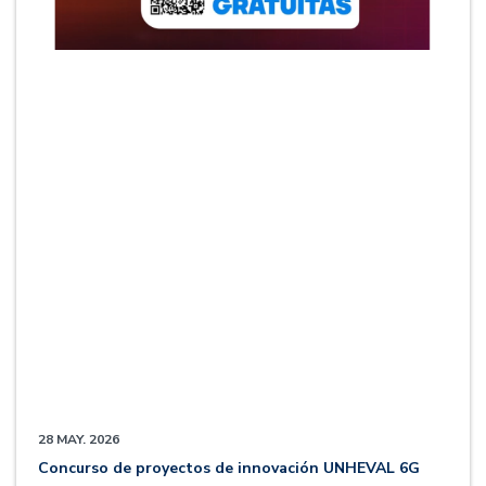
28 MAY. 2026
Concurso de proyectos de innovación UNHEVAL 6G