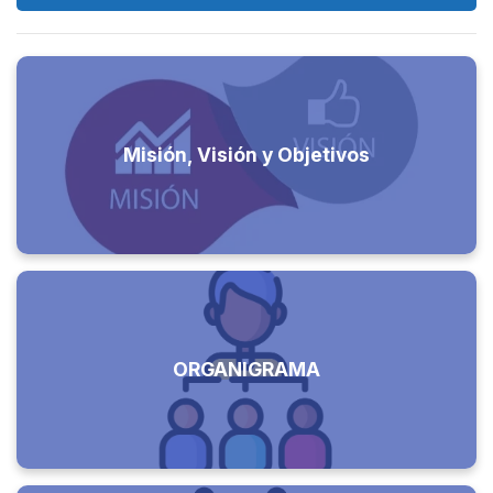
Misión, Visión y Objetivos
ORGANIGRAMA