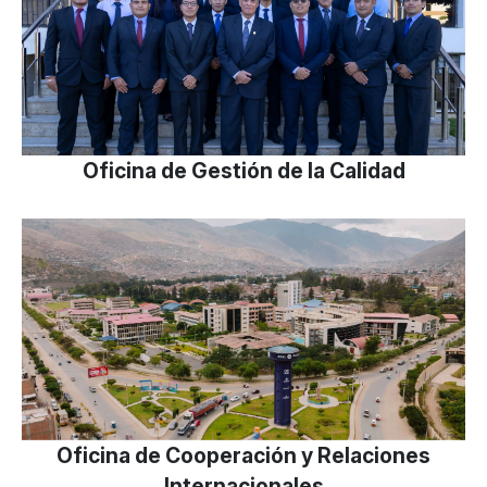
Oficina de Gestión de la Calidad
Oficina de Cooperación y Relaciones
Internacionales