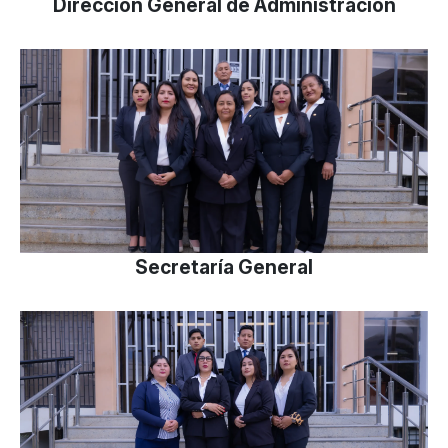
Dirección General de Administración
Secretaría General