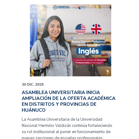
30 DIC. 2025
ASAMBLEA UNIVERSITARIA INICIA
AMPLIACIÓN DE LA OFERTA ACADÉMICA
EN DISTRITOS Y PROVINCIAS DE
HUÁNUCO
La Asamblea Universitaria de la Universidad
Nacional Hermilio Valdizán continúa fortaleciendo
su rol institucional al poner en funcionamiento de
nuevas secciones de escuelas profesionales,