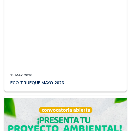
15 MAY. 2026
ECO TRUEQUE MAYO 2026