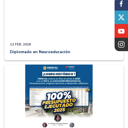
12 FEB. 2026
Diplomado en Neuroeducación