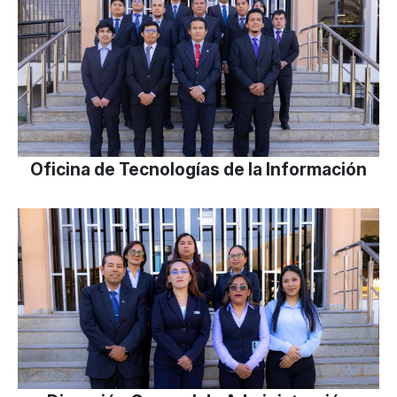
Oficina de Tecnologías de la Información