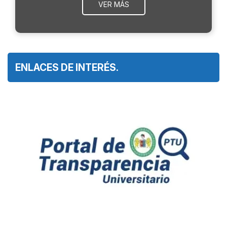
VER MÁS
ENLACES DE INTERÉS.