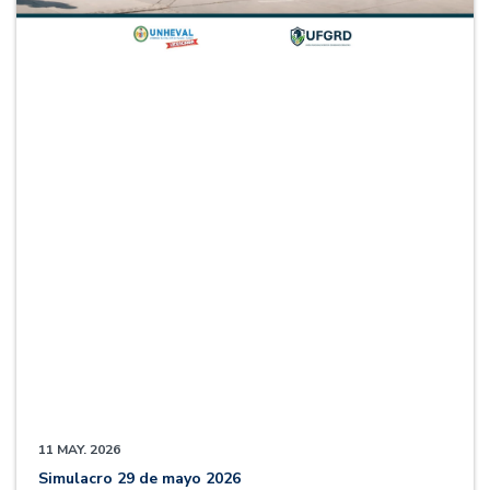
11 MAY. 2026
Simulacro 29 de mayo 2026