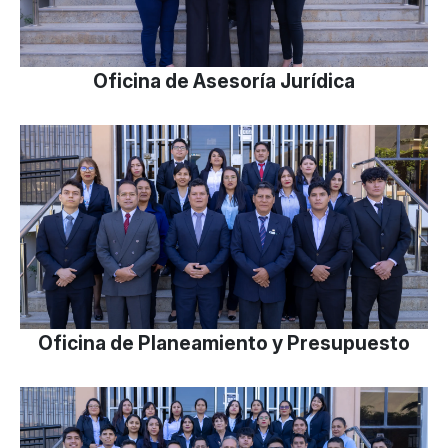
Oficina de Asesoría Jurídica
Oficina de Planeamiento y Presupuesto