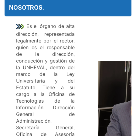
NOSOTROS.
Es el órgano de alta
dirección, representada
legalmente por el rector,
quien es el responsable
de la dirección,
conducción y gestión de
la UNHEVAL, dentro del
marco de la Ley
Universitaria y del
Estatuto. Tiene a su
cargo a la Oficina de
Tecnologías de la
Información, Dirección
General de
Administración,
Secretaría General,
Oficina de Asesoría