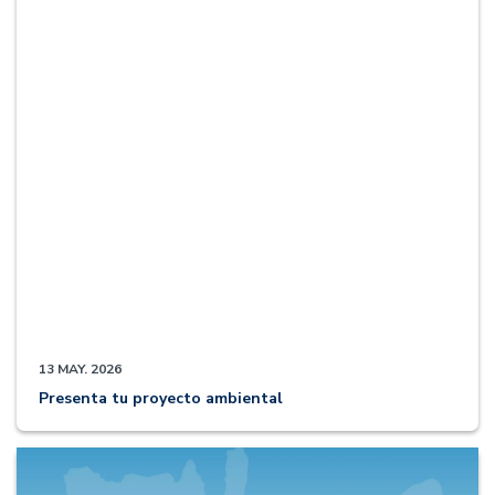
13 MAY. 2026
Presenta tu proyecto ambiental