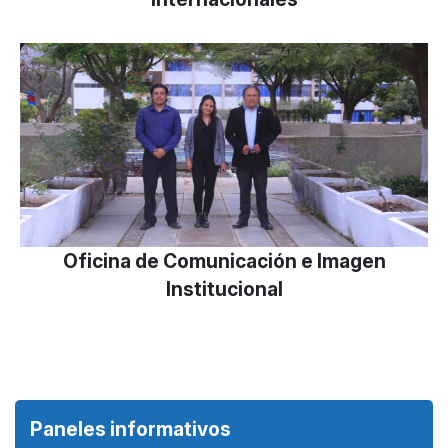
Oficina de Comunicación e Imagen
Institucional
Paneles informativos