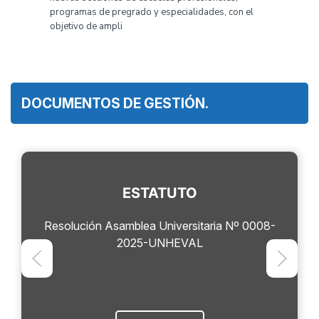
programas de pregrado y especialidades, con el
objetivo de ampli
DOCUMENTOS DE GESTIÓN.
ESTATUTO
Resolución Asamblea Universitaria Nº 0008-
2025-UNHEVAL