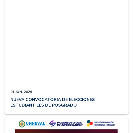
01 JUN. 2026
NUEVA CONVOCATORIA DE ELECCIONES
ESTUDIANTILES DE POSGRADO