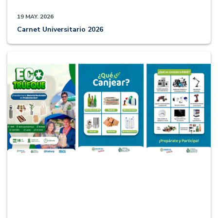
19 MAY. 2026
Carnet Universitario 2026