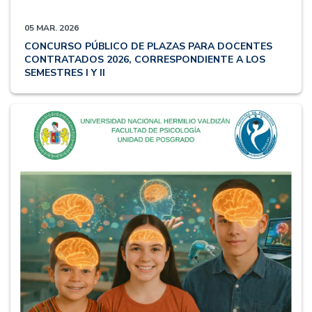
05 MAR. 2026
CONCURSO PÚBLICO DE PLAZAS PARA DOCENTES
CONTRATADOS 2026, CORRESPONDIENTE A LOS
SEMESTRES I Y II