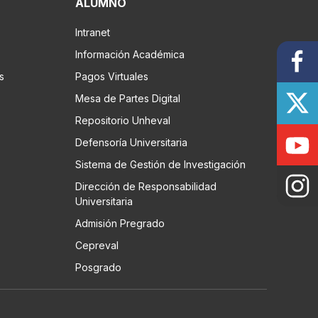
ALUMNO
Intranet
Información Académica
s
Pagos Virtuales
Mesa de Partes Digital
Repositorio Unheval
Defensoría Universitaria
Sistema de Gestión de Investigación
Dirección de Responsabilidad
Universitaria
Admisión Pregrado
Cepreval
Posgrado