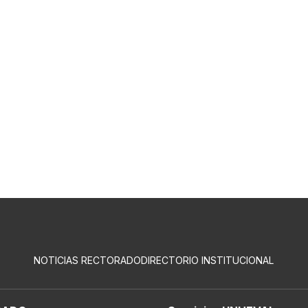
NOTICIAS RECTORADO
DIRECTORIO INSTITUCIONAL