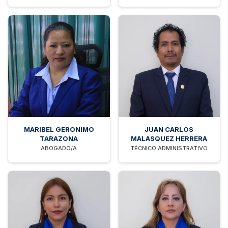
MARIBEL GERONIMO
JUAN CARLOS
TARAZONA
MALASQUEZ HERRERA
ABOGADO/A
TÉCNICO ADMINISTRATIVO