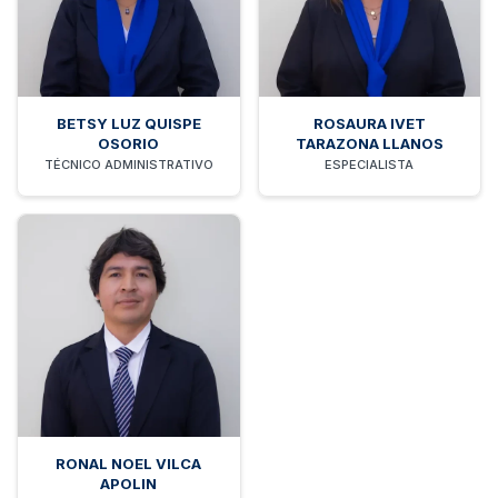
BETSY LUZ QUISPE
ROSAURA IVET
OSORIO
TARAZONA LLANOS
TÉCNICO ADMINISTRATIVO
ESPECIALISTA
RONAL NOEL VILCA
APOLIN