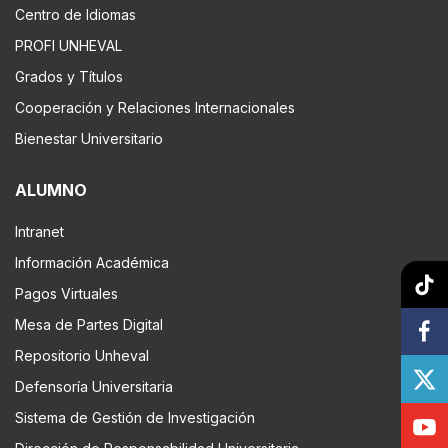
Centro de Idiomas
PROFI UNHEVAL
Grados y Títulos
Cooperación y Relaciones Internacionales
Bienestar Universitario
ALUMNO
Intranet
Información Académica
Pagos Virtuales
Mesa de Partes Digital
Repositorio Unheval
Defensoría Universitaria
Sistema de Gestión de Investigación