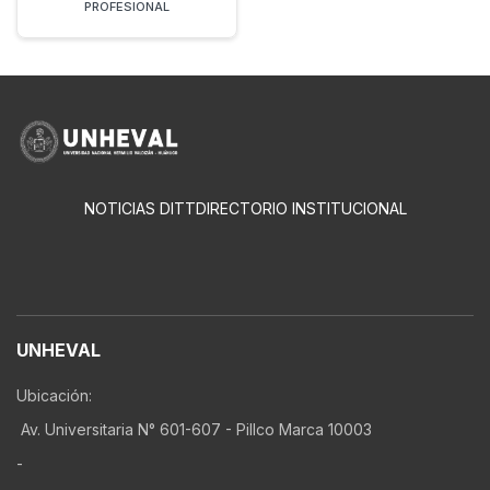
PROFESIONAL
NOTICIAS DITT
DIRECTORIO INSTITUCIONAL
UNHEVAL
Ubicación:
Av. Universitaria N° 601-607 - Pillco Marca 10003
-