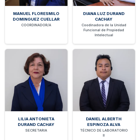
MANUEL FLORESMILO
DIANA LUZ DURAND
DOMINGUEZ CUELLAR
CACHAY
COORDINADOR/A
Coodinadora de la Unidad
Funcional de Propiedad
Intelectual
LILIA ANTONIETA
DANIEL ALBERTH
DURAND CACHAY
ESPINOZA ALVA
SECRETARIA
TÉCNICO DE LABORATORIO
II