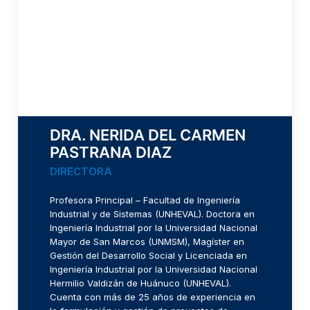
DRA. NERIDA DEL CARMEN
PASTRANA DIAZ
DIRECTORA
Profesora Principal – Facultad de Ingeniería
Industrial y de Sistemas (UNHEVAL). Doctora en
Ingeniería Industrial por la Universidad Nacional
Mayor de San Marcos (UNMSM), Magíster en
Gestión del Desarrollo Social y Licenciada en
Ingeniería Industrial por la Universidad Nacional
Hermilio Valdizán de Huánuco (UNHEVAL).
Cuenta con más de 25 años de experiencia en