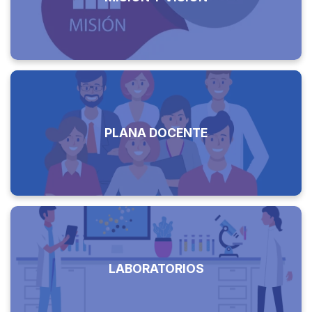
PLANA DOCENTE
LABORATORIOS