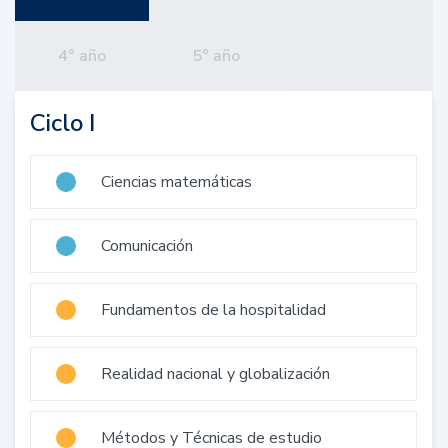
4° año
5° año
Ciclo I
Ciencias matemáticas
Comunicación
Fundamentos de la hospitalidad
Realidad nacional y globalización
Métodos y Técnicas de estudio