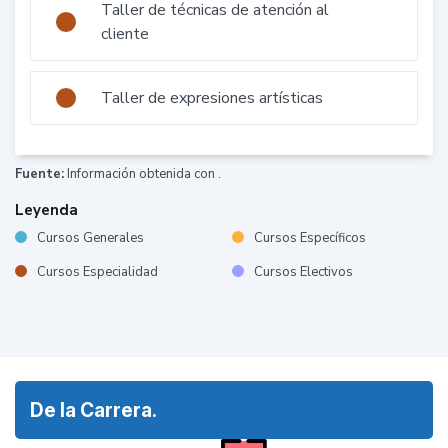
Taller de técnicas de atención al
cliente
Taller de expresiones artísticas
Fuente:
Información obtenida con .
Leyenda
Cursos Generales
Cursos Específicos
Cursos Especialidad
Cursos Electivos
De la Carrera.