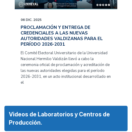
06 DIC. 2025
PROCLAMACIÓN Y ENTREGA DE
CREDENCIALES A LAS NUEVAS
AUTORIDADES VALDIZANAS PARA EL
PERÍODO 2026-2031
El Comité Electoral Universitario de la Universidad
Nacional Hermilio Valdizán llevó a cabo la
ceremonia oficial de proclamación y acreditación de
las nuevas autoridades elegidas para el período
2026-2031, en un acto institucional desarrollado en
el
Videos de Laboratorios y Centros de
Producción.