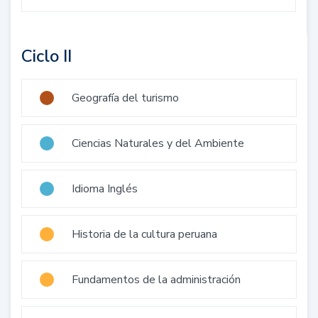
Ciclo II
Geografía del turismo
Ciencias Naturales y del Ambiente
Idioma Inglés
Historia de la cultura peruana
Fundamentos de la administración