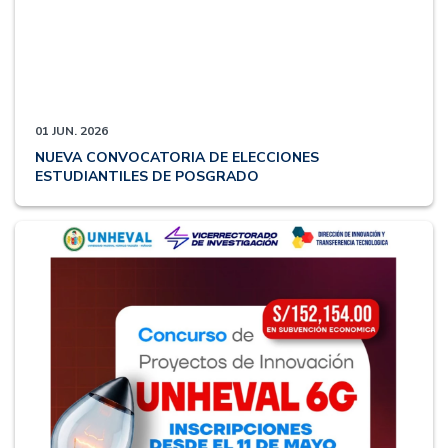
01 JUN. 2026
NUEVA CONVOCATORIA DE ELECCIONES
ESTUDIANTILES DE POSGRADO