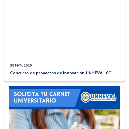
28 MAY. 2026
Concurso de proyectos de innovación UNHEVAL 6G