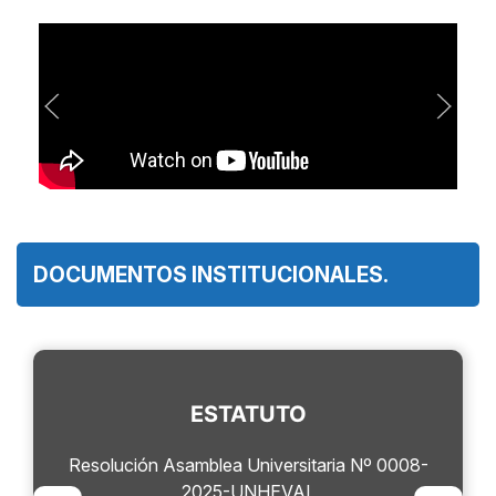
DOCUMENTOS INSTITUCIONALES.
ESTATUTO
Resolución Asamblea Universitaria Nº 0008-
2025-UNHEVAL