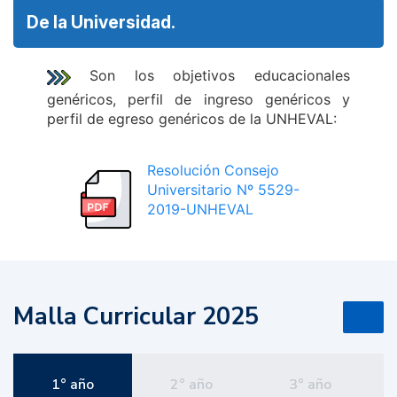
De la Universidad.
Son los objetivos educacionales
genéricos, perfil de ingreso genéricos y
perfil de egreso genéricos de la UNHEVAL:
Resolución Consejo
Universitario Nº 5529-
2019-UNHEVAL
Malla Curricular 2025
1° año
2° año
3° año