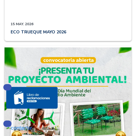
15 MAY. 2026
ECO TRUEQUE MAYO 2026