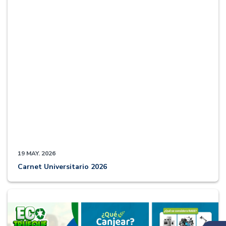
19 MAY. 2026
Carnet Universitario 2026