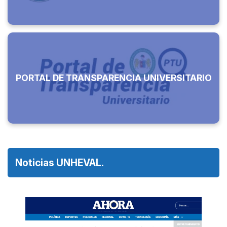
PORTAL DE TRANSPARENCIA UNIVERSITARIO
Noticias UNHEVAL.