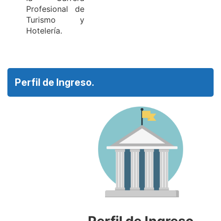
Profesional de
Turismo y
Hotelería.
Perfil de Ingreso.