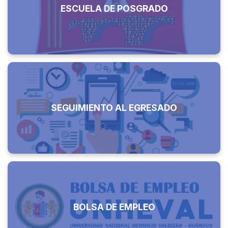
ESCUELA DE POSGRADO
SEGUIMIENTO AL EGRESADO
BOLSA DE EMPLEO