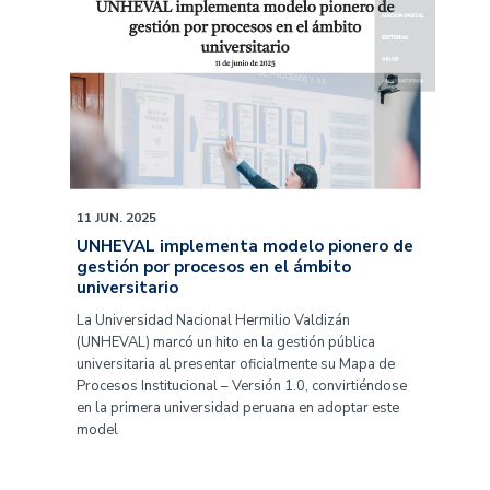
11 JUN. 2025
UNHEVAL implementa modelo pionero de
gestión por procesos en el ámbito
universitario
La Universidad Nacional Hermilio Valdizán
(UNHEVAL) marcó un hito en la gestión pública
universitaria al presentar oficialmente su Mapa de
Procesos Institucional – Versión 1.0, convirtiéndose
en la primera universidad peruana en adoptar este
model