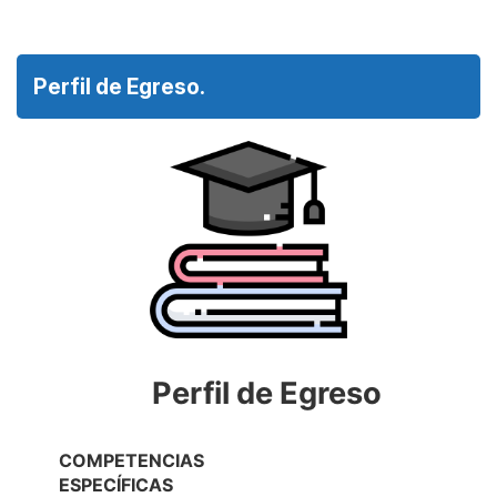
Perfil de Egreso.
Perfil de Egreso
COMPETENCIAS
ESPECÍFICAS