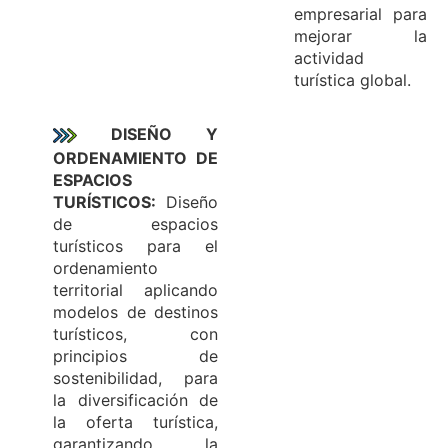
empresarial para
mejorar la
actividad
turística global.
DISEÑO Y
ORDENAMIENTO DE
ESPACIOS
TURÍSTICOS:
Diseño
de espacios
turísticos para el
ordenamiento
territorial aplicando
modelos de destinos
turísticos, con
principios de
sostenibilidad, para
la diversificación de
la oferta turística,
garantizando la