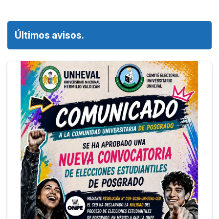
Últimos avisos.