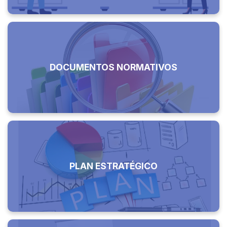
DOCUMENTOS NORMATIVOS
PLAN ESTRATÉGICO