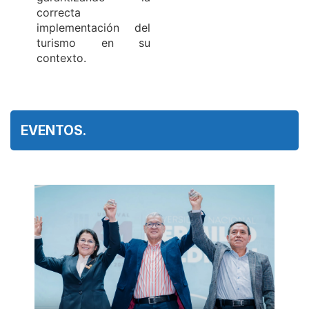
correcta
implementación del
turismo en su
contexto.
EVENTOS.