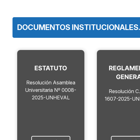
DOCUMENTOS INSTITUCIONALES
ESTATUTO
REGLAME
GENER
Resolución Asamblea
Universitaria Nº 0008-
Resolución C
2025-UNHEVAL
1607-2025-U