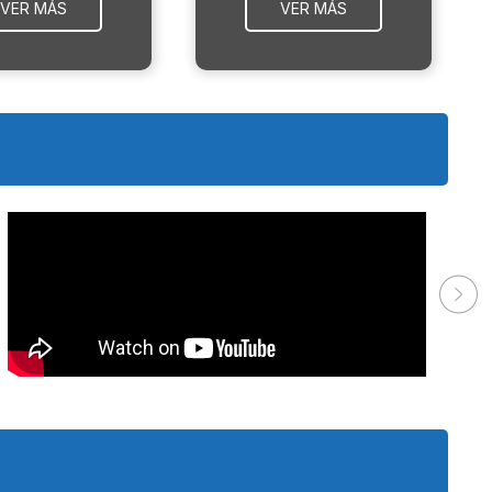
VER MÁS
VER MÁS