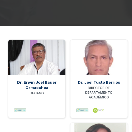
Dr. Erwin Joel Bauer
Dr. Joel Tucto Berrios
Ormaechea
DIRECTOR DE
DEPARTAMENTO
DECANO
ACADÉMICO