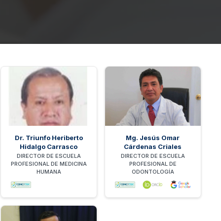
Dr. Triunfo Heriberto
Mg. Jesús Omar
Hidalgo Carrasco
Cárdenas Criales
DIRECTOR DE ESCUELA
DIRECTOR DE ESCUELA
PROFESIONAL DE MEDICINA
PROFESIONAL DE
HUMANA
ODONTOLOGÍA