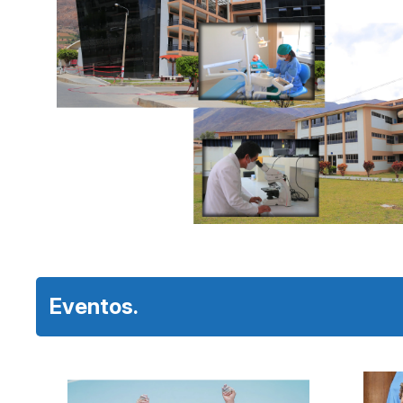
Eventos.