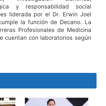
gica y responsabilidad social
 es liderada por el Dr. Erwin Joel
umple la función de Decano. La
rreras Profesionales de Medicina
 cuentan con laboratorios según