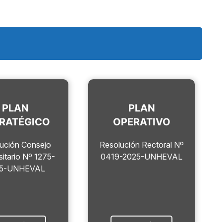
PLAN
PLAN
RATÉGICO
OPERATIVO
ución Consejo
Resolución Rectoral Nº
sitario Nº 1275-
0419-2025-UNHEVAL
25-UNHEVAL