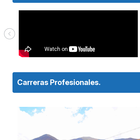
Carreras Profesionales.