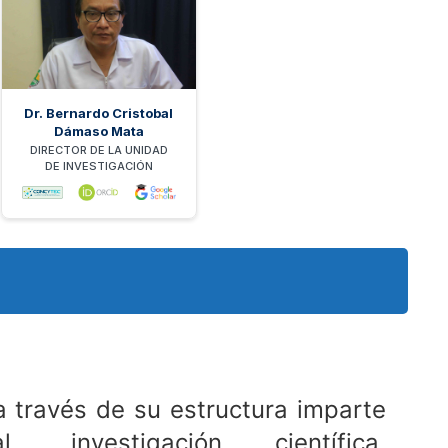
Dr. Bernardo Cristobal
Dámaso Mata
DIRECTOR DE LA UNIDAD
DE INVESTIGACIÓN
 través de su estructura imparte
al, investigación científica,