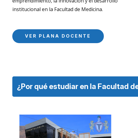
emprendimiento, la innovación y el desarrollo
institucional en la Facultad de Medicina.
VER PLANA DOCENTE
¿Por qué estudiar en la Facultad d