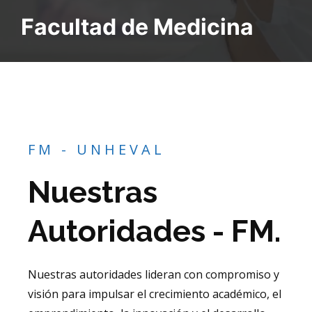
Facultad de Medicina
FM - UNHEVAL
Nuestras
Autoridades - FM.
Nuestras autoridades lideran con compromiso y
visión para impulsar el crecimiento académico, el