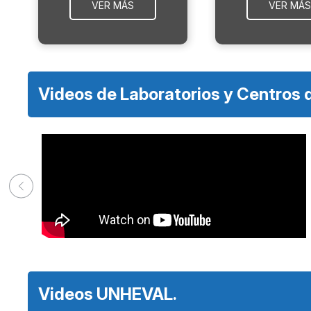
VER MÁS
VER MÁS
Videos de Laboratorios y Centros 
Videos UNHEVAL.