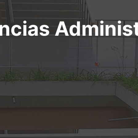
encias Administ