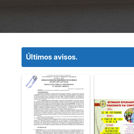
Últimos avisos.