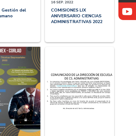
16 SEP. 2022
 Gestión del
COMISIONES LIX
Humano
ANIVERSARIO CIENCIAS
ADMINISTRATIVAS 2022