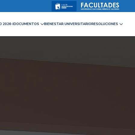
 2026-I
DOCUMENTOS
BIENESTAR UNIVERSITARIO
RESOLUCIONES