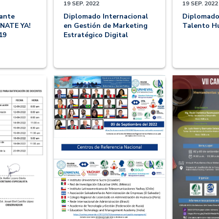
19 SEP. 2022
19 SEP. 2022
ante
Diplomado Internacional
Diplomado
UNATE YA!
en Gestión de Marketing
Talento 
19
Estratégico Digital