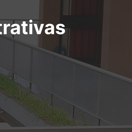
rativas