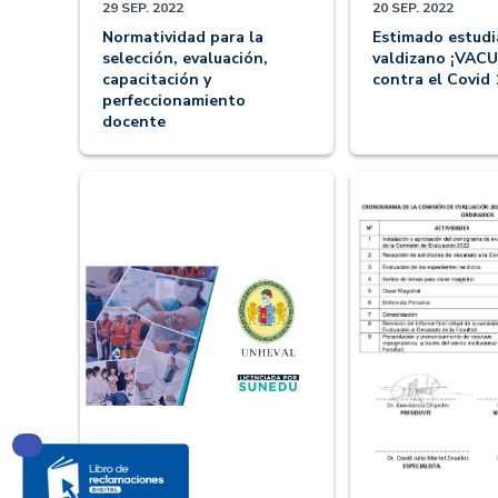
29 SEP. 2022
20 SEP. 2022
Normatividad para la
Estimado estudi
selección, evaluación,
valdizano ¡VAC
capacitación y
contra el Covid 
perfeccionamiento
docente