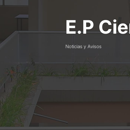
E.P Ci
Noticias y Avisos