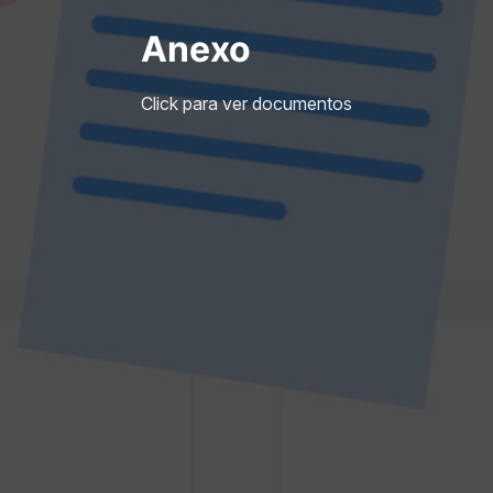
Anexo
Click para ver documentos