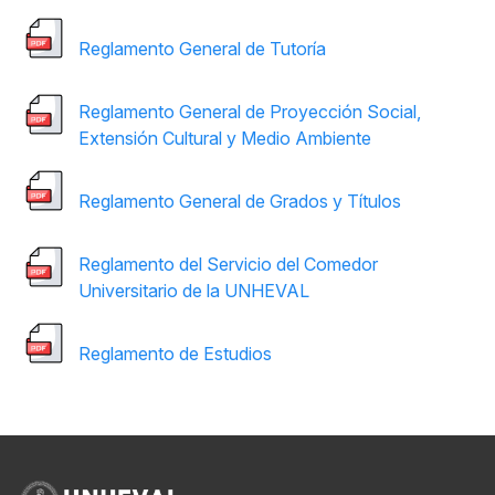
Reglamento General de Tutoría
Reglamento General de Proyección Social,
Extensión Cultural y Medio Ambiente
Reglamento General de Grados y Títulos
Reglamento del Servicio del Comedor
Universitario de la UNHEVAL
Reglamento de Estudios