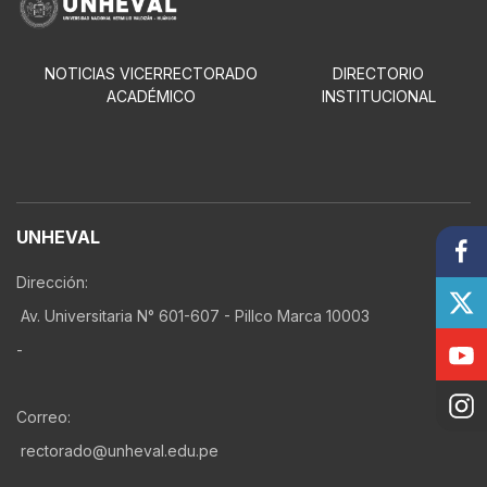
NOTICIAS VICERRECTORADO
DIRECTORIO
ACADÉMICO
INSTITUCIONAL
UNHEVAL
Dirección:
Av. Universitaria N° 601-607 - Pillco Marca 10003
-
Correo:
rectorado@unheval.edu.pe