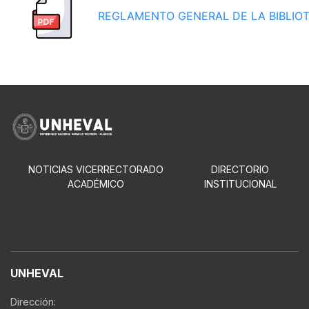
REGLAMENTO GENERAL DE LA BIBLIO
NOTICIAS VICERRECTORADO
DIRECTORIO
ACADÉMICO
INSTITUCIONAL
UNHEVAL
Dirección: