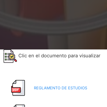
Clic en el documento para visualizar
REGLAMENTO DE ESTUDIOS