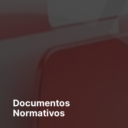
Documentos
Normativos