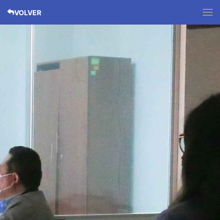
VOLVER