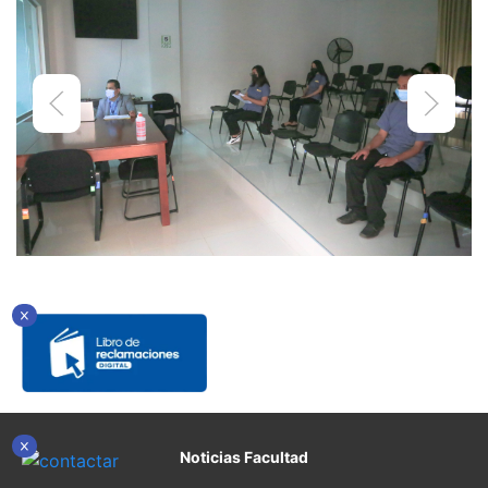
Noticias Facultad